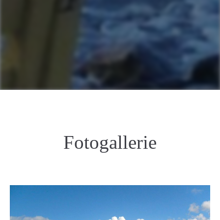
Fotogallerie