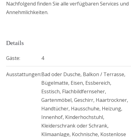
Nachfolgend finden Sie alle verfügbaren Services und
Annehmlichkeiten.
Details
Gäste:
4
Ausstattungen:
Bad oder Dusche
,
Balkon / Terrasse
,
Bügelmatte
,
Eisen
,
Essbereich
,
Esstisch
,
Flachbildfernseher
,
Gartenmöbel
,
Geschirr
,
Haartrockner
,
Handtücher
,
Hausschuhe
,
Heizung
,
Innenhof
,
Kinderhochstuhl
,
Kleiderschrank oder Schrank
,
Klimaanlage
,
Kochnische
,
Kostenlose