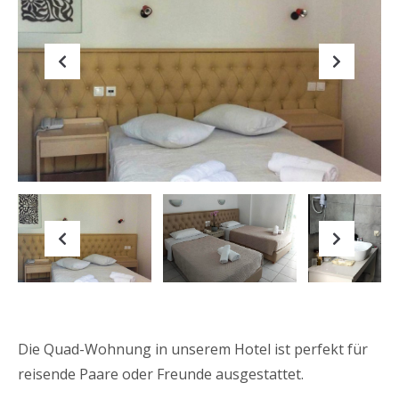
Previous
Next
Previous
Next
Die Quad-Wohnung in unserem Hotel ist perfekt für
reisende Paare oder Freunde ausgestattet.