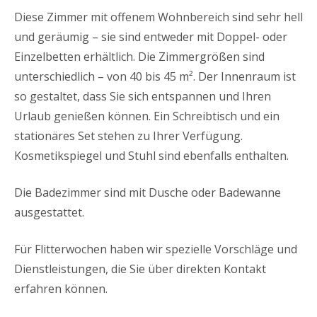
Diese Zimmer mit offenem Wohnbereich sind sehr hell
und geräumig – sie sind entweder mit Doppel- oder
Einzelbetten erhältlich. Die Zimmergrößen sind
unterschiedlich – von 40 bis 45 m². Der Innenraum ist
so gestaltet, dass Sie sich entspannen und Ihren
Urlaub genießen können. Ein Schreibtisch und ein
stationäres Set stehen zu Ihrer Verfügung.
Kosmetikspiegel und Stuhl sind ebenfalls enthalten.
Die Badezimmer sind mit Dusche oder Badewanne
ausgestattet.
Für Flitterwochen haben wir spezielle Vorschläge und
Dienstleistungen, die Sie über direkten Kontakt
erfahren können.