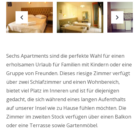
Previous
Next
Sechs Apartments sind die perfekte Wahl für einen
erholsamen Urlaub für Familien mit Kindern oder eine
Gruppe von Freunden. Dieses riesige Zimmer verfügt
über zwei Schlafzimmer und einen Wohnbereich,
bietet viel Platz im Inneren und ist für diejenigen
gedacht, die sich während eines langen Aufenthalts
auf unserer Insel wie zu Hause fühlen möchten. Die
Zimmer im zweiten Stock verfügen über einen Balkon
oder eine Terrasse sowie Gartenmöbel.