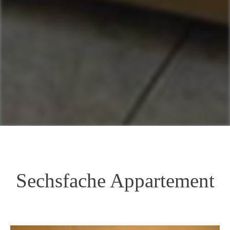
Sechsfache Appartement