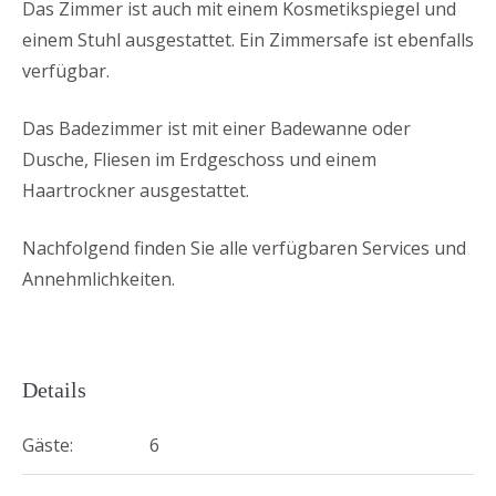
Das Zimmer ist auch mit einem Kosmetikspiegel und
einem Stuhl ausgestattet. Ein Zimmersafe ist ebenfalls
verfügbar.
Das Badezimmer ist mit einer Badewanne oder
Dusche, Fliesen im Erdgeschoss und einem
Haartrockner ausgestattet.
Nachfolgend finden Sie alle verfügbaren Services und
Annehmlichkeiten.
Details
Gäste:
6