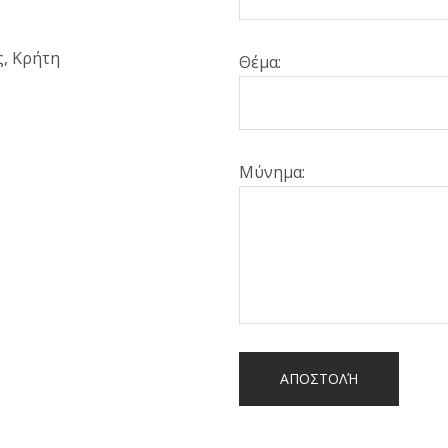
, Κρήτη
Θέμα:
Μύνημα: