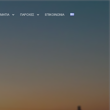
ΜΆΤΙΑ
ΠΑΡΟΧΈΣ
ΕΠΙΚΟΙΝΩΝΊΑ