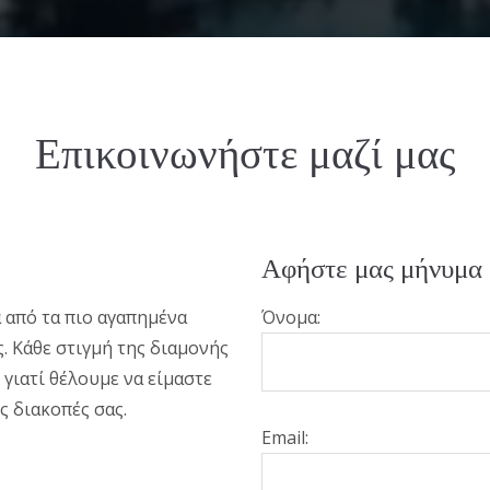
Επικοινωνήστε μαζί μας
Αφήστε μας μήνυμα
να από τα πιο αγαπημένα
Όνομα:
. Κάθε στιγμή της διαμονής
, γιατί θέλουμε να είμαστε
ς διακοπές σας.
Email: