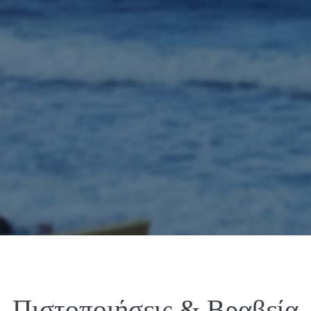
Πιστοποιήσεις & Βραβεία