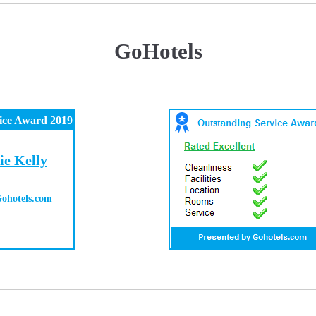
GoHotels
ice Award 2019
ie Kelly
ohotels.com