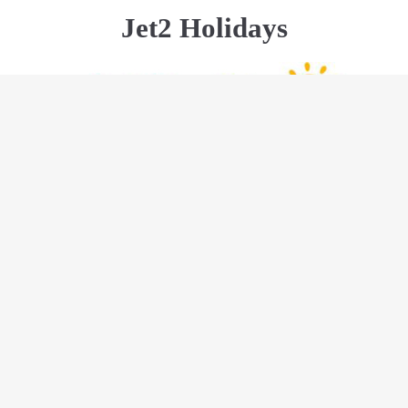
Jet2 Holidays