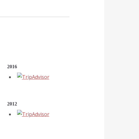
2016
2012