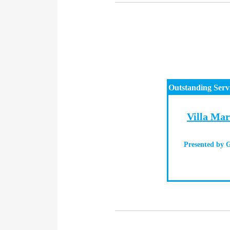
Outstanding Serv
Villa Mar
Presented by
G