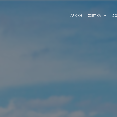
ΑΡΧΙΚΉ
ΣΧΕΤΙΚΆ
ΔΩ