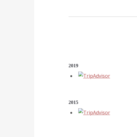
2019
2015