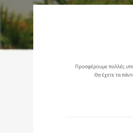
Προσφέρουμε πολλές υπηρ
Θα έχετε τα πάντα