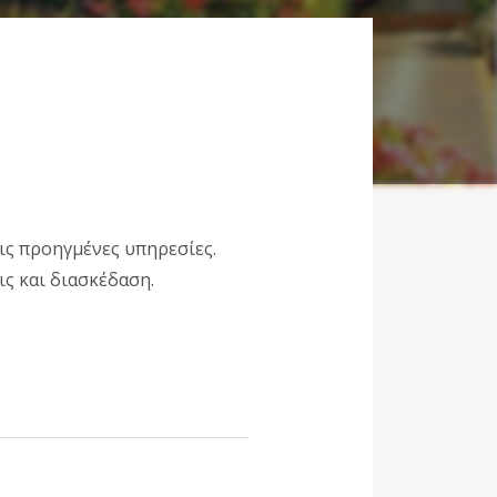
ις προηγμένες υπηρεσίες.
ις και διασκέδαση.